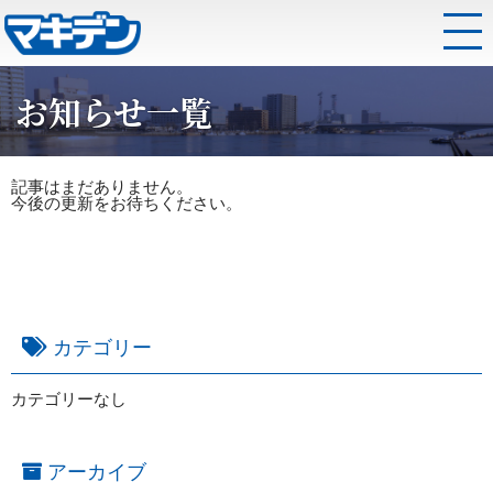
お知らせ一覧
記事はまだありません。
今後の更新をお待ちください。
カテゴリー
カテゴリーなし
アーカイブ