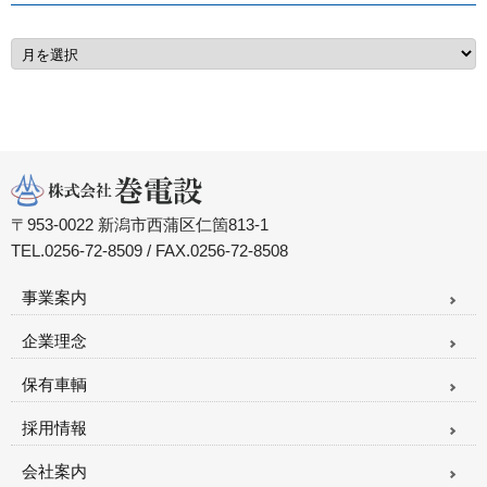
〒953-0022 新潟市西蒲区仁箇813-1
TEL.0256-72-8509 / FAX.0256-72-8508
事業案内
企業理念
保有車輌
採用情報
会社案内